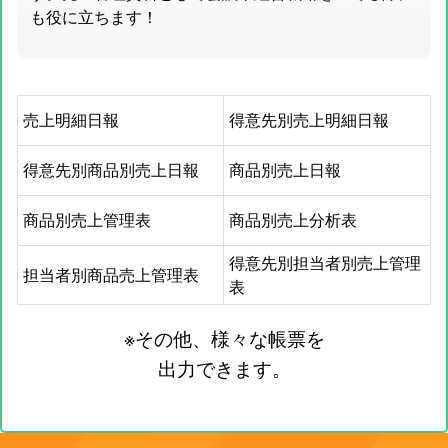
も役に立ちます！
売上明細日報
得意先別売上明細日報
得意先別商品別売上日報
商品別売上日報
商品別売上管理表
商品別売上分析表
得意先別担当者別売上管理
担当者別商品売上管理表
表
※その他、様々な帳票を
出力できます。