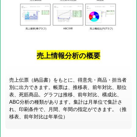
売上情報分析の概要
売上伝票（納品書）をもとに、得意先・商品・担当者
別に出力できます。帳票は、推移表、前年対比、順位
表、死筋商品。グラフは推移、前年対比、構成比、
ABC分析の種類があります。集計は月単位で集計さ
れ、印刷条件で、月間、年間の指定ができます。（推
移表、前年対比は年単位）