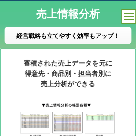
売上情報分析
経営戦略も立てやすく効率もアップ！
蓄積された売上データを元に
得意先・商品別・担当者別に
売上分析ができる