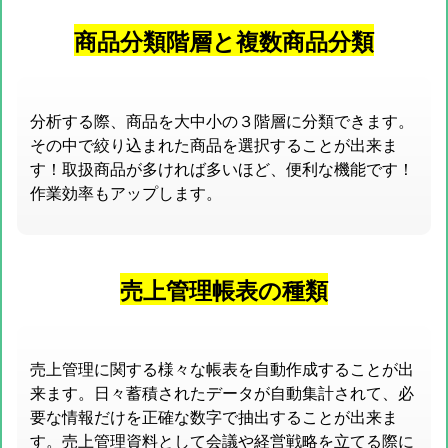
商品分類階層と複数商品分類
分析する際、商品を大中小の３階層に分類できます。
その中で絞り込まれた商品を選択することが出来ま
す！取扱商品が多ければ多いほど、便利な機能です！
作業効率もアップします。
売上管理帳表の種類
売上管理に関する様々な帳表を自動作成することが出
来ます。日々蓄積されたデータが自動集計されて、必
要な情報だけを正確な数字で抽出することが出来ま
す。売上管理資料として会議や経営戦略を立てる際に