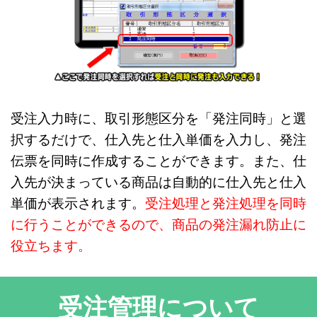
受注入力時に、取引形態区分を「発注同時」と選
択するだけで、仕入先と仕入単価を入力し、発注
伝票を同時に作成することができます。また、仕
入先が決まっている商品は自動的に仕入先と仕入
単価が表示されます。
受注処理と発注処理を同時
に行うことができるので、商品の発注漏れ防止に
役立ちます。
受注管理について