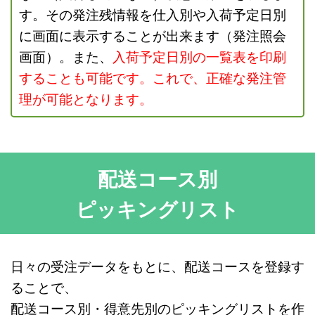
す。その発注残情報を仕入別や入荷予定日別
に画面に表示することが出来ます（発注照会
画面）。また、
入荷予定日別の一覧表を印刷
することも可能です。
これで、正確な発注管
理が可能となります。
配送コース別
ピッキングリスト
日々の受注データをもとに、配送コースを登録す
ることで、
配送コース別・得意先別のピッキングリストを作