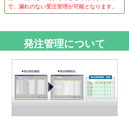
で、漏れのない受注管理が可能となります。
発注管理について