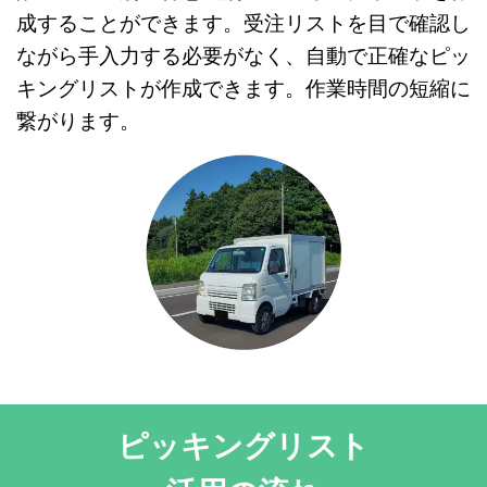
成することができます。受注リストを目で確認し
ながら手入力する必要がなく、自動で正確なピッ
キングリストが作成できます。作業時間の短縮に
繋がります。
ピッキングリスト