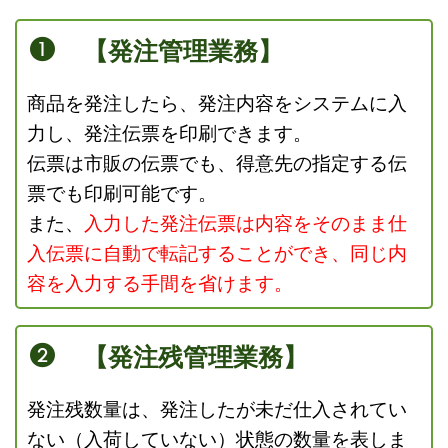
【発注管理業務】
商品を発注したら、発注内容をシステムに入
力し、発注伝票を印刷できます。
伝票は市販の伝票でも、得意先の指定する伝
票でも印刷可能です。
また、
入力した発注伝票は内容をそのまま仕
入伝票に自動で転記することができ、
同じ内
容を入力する手間を省けます。
【発注残管理業務】
発注残数量は、発注したが未だ仕入されてい
ない（入荷していない）状態の数量を表しま