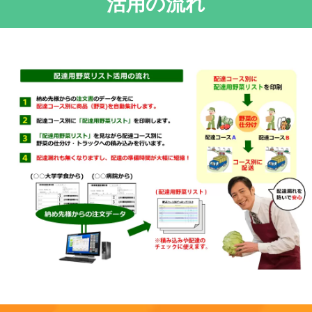
活用の流れ