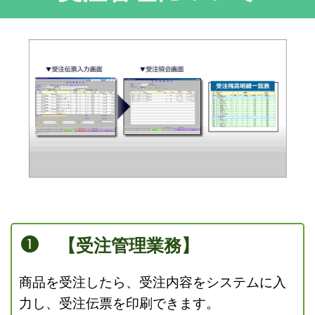
【受注管理業務】
商品を受注したら、受注内容をシステムに入
力し、受注伝票を印刷できます。