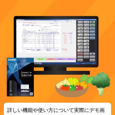
詳しい機能や使い方について
実際にデモ画